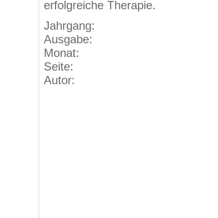
erfolgreiche Therapie.
Jahrgang:
Ausgabe:
Monat:
Seite:
Autor: