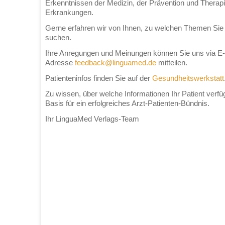
Erkenntnissen der Medizin, der Prävention und Therap
Erkrankungen.
Gerne erfahren wir von Ihnen, zu welchen Themen Sie
suchen.
Ihre Anregungen und Meinungen können Sie uns via E-M
Adresse
feedback@linguamed.de
mitteilen.
Patienteninfos finden Sie auf der
Gesundheitswerkstatt
Zu wissen, über welche Informationen Ihr Patient verfügt
Basis für ein erfolgreiches Arzt-Patienten-Bündnis.
Ihr LinguaMed Verlags-Team