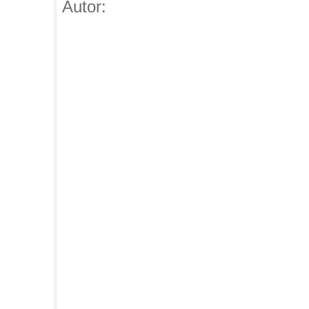
Autor: