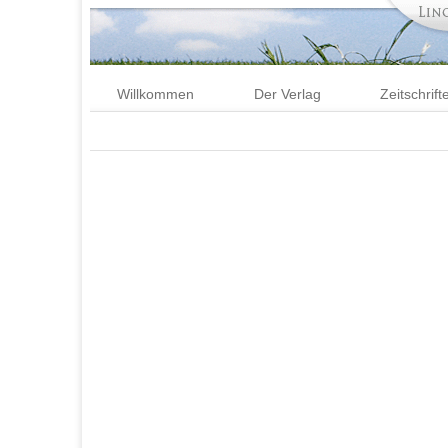
Willkommen
Der Verlag
Zeitschrift